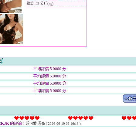
體重: 52 公斤(kg)
平均評價 5.0000 分
平均評價 5.0000 分
平均評價 5.0000 分
平均評價 5.0000 分
CKJK
的評論：
超可愛 漂亮
( 2026-06-19 06:16:18 )